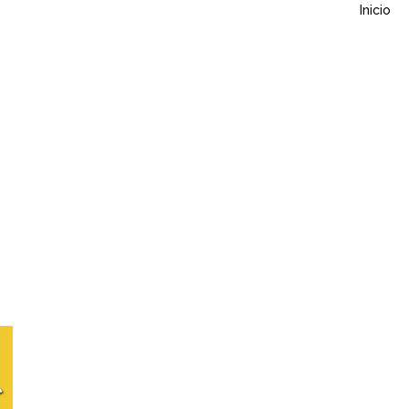
Inicio