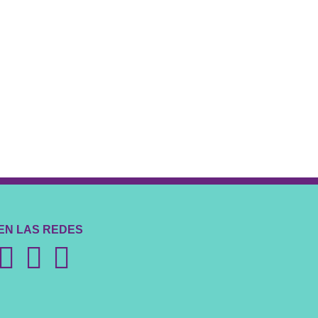
EN LAS REDES