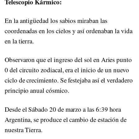
Telescopio Kármico:
En la antigüedad los sabios miraban las
coordenadas en los cielos y así ordenaban la vida
en la tierra.
Observaron que el ingreso del sol en Aries punto
0 del circuito zodiacal, era el inicio de un nuevo
ciclo de crecimiento. Se festejaba así el verdadero
principio anual cósmico.
Desde el Sábado 20 de marzo a las 6:39 hora
Argentina, se produce el cambio de estación de
nuestra Tierra.