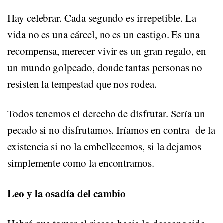
Hay celebrar. Cada segundo es irrepetible. La
vida no es una cárcel, no es un castigo. Es una
recompensa, merecer vivir es un gran regalo, en
un mundo golpeado, donde tantas personas no
resisten la tempestad que nos rodea.
Todos tenemos el derecho de disfrutar. Sería un
pecado si no disfrutamos. Iríamos en contra de la
existencia si no la embellecemos, si la dejamos
simplemente como la encontramos.
Leo y la osadía del cambio
Habrá que tomar el riesgo hacia lo desconocido.