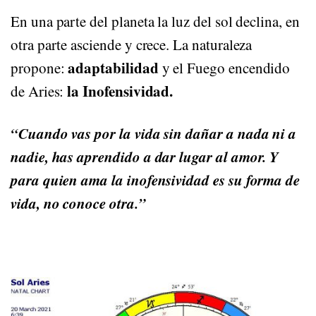
En una parte del planeta la luz del sol declina, en
otra parte asciende y crece. La naturaleza
adaptabilidad
propone:
y el Fuego encendido
la Inofensividad.
de Aries:
“Cuando vas por la vida sin dañar a nada ni a
nadie, has aprendido a dar lugar al amor. Y
para quien ama la inofensividad es su forma de
vida, no conoce otra.”