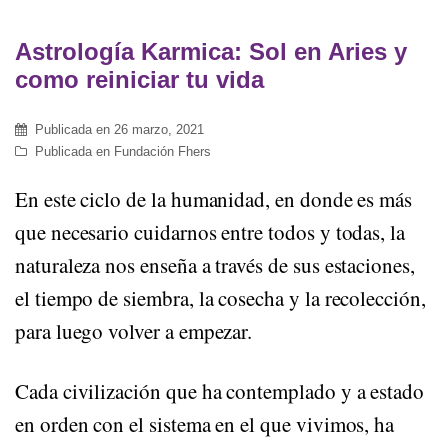
Astrología Karmica: Sol en Aries y
como reiniciar tu vida
Publicada en
26 marzo, 2021
Publicada en
Fundación Fhers
En este ciclo de la humanidad, en donde es más
que necesario cuidarnos entre todos y todas, la
naturaleza nos enseña a través de sus estaciones,
el tiempo de siembra, la cosecha y la recolección,
para luego volver a empezar.
Cada civilización que ha contemplado y a estado
en orden con el sistema en el que vivimos, ha