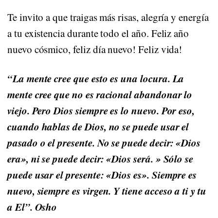
Te invito a que traigas más risas, alegría y energía
a tu existencia durante todo el año. Feliz año
nuevo cósmico, feliz día nuevo! Feliz vida!
“La mente cree que esto es una locura. La
mente cree que no es racional abandonar lo
viejo. Pero Dios siempre es lo nuevo. Por eso,
cuando hablas de Dios, no se puede usar el
pasado o el presente. No se puede decir: «Dios
era», ni se puede decir: «Dios será. » Sólo se
puede usar el presente: «Dios es». Siempre es
nuevo, siempre es virgen. Y tiene acceso a ti y tu
a El”. Osho