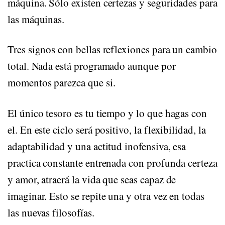
máquina. Sólo existen certezas y seguridades para
las máquinas.
Tres signos con bellas reflexiones para un cambio
total. Nada está programado aunque por
momentos parezca que si.
El único tesoro es tu tiempo y lo que hagas con
el. En este ciclo será positivo, la flexibilidad, la
adaptabilidad y una actitud inofensiva, esa
practica constante entrenada con profunda certeza
y amor, atraerá la vida que seas capaz de
imaginar. Esto se repite una y otra vez en todas
las nuevas filosofías.