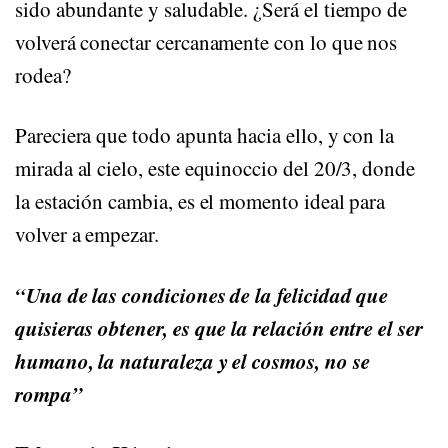
sido abundante y saludable. ¿Será el tiempo de
volverá conectar cercanamente con lo que nos
rodea?
Pareciera que todo apunta hacia ello, y con la
mirada al cielo, este equinoccio del 20/3, donde
la estación cambia, es el momento ideal para
volver a empezar.
“Una de las condiciones de la felicidad que
quisieras obtener, es que la relación entre el ser
humano, la naturaleza y el cosmos, no se
rompa”