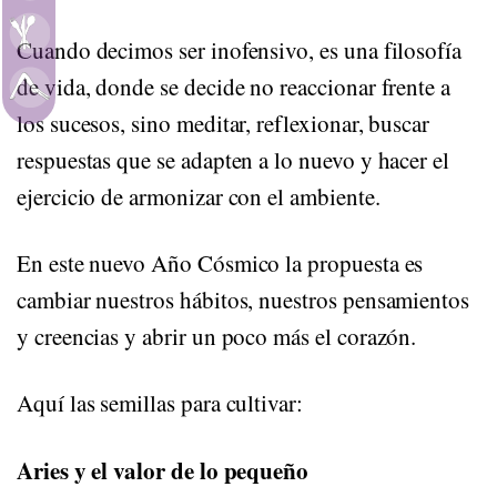
Alimentación
Cuando decimos ser inofensivo, es una filosofía
de vida, donde se decide no reaccionar frente a
Movimiento
los sucesos, sino meditar, reflexionar, buscar
respuestas que se adapten a lo nuevo y hacer el
ejercicio de armonizar con el ambiente.
En este nuevo Año Cósmico la propuesta es
cambiar nuestros hábitos, nuestros pensamientos
y creencias y abrir un poco más el corazón.
Aquí las semillas para cultivar:
Aries y el valor de lo pequeño