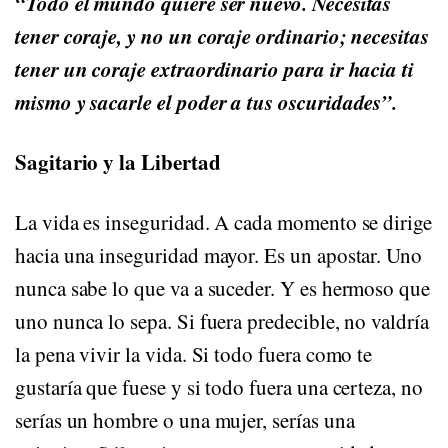
“Todo el mundo quiere ser nuevo. Necesitas
tener coraje, y no un coraje ordinario; necesitas
tener un coraje extraordinario para ir hacia ti
mismo y sacarle el poder a tus oscuridades”.
Sagitario y la Libertad
La vida es inseguridad. A cada momento se dirige
hacia una inseguridad mayor. Es un apostar. Uno
nunca sabe lo que va a suceder. Y es hermoso que
uno nunca lo sepa. Si fuera predecible, no valdría
la pena vivir la vida. Si todo fuera como te
gustaría que fuese y si todo fuera una certeza, no
serías un hombre o una mujer, serías una