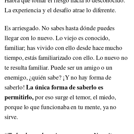
La experiencia y el desafío atrae lo diferente.
Es arriesgado. No sabes hasta dónde puedes
llegar con lo nuevo. Lo viejo es conocido,
familiar; has vivido con ello desde hace mucho
tiempo, estás familiarizado con ello. Lo nuevo no
te resulta familiar. Puede ser un amigo o un
enemigo, ¿quién sabe? ¡Y no hay forma de
La única forma de saberlo es
saberlo!
permitirlo,
por eso surge el temor, el miedo,
porque lo que funcionaba en tu mente, ya no
sirve.