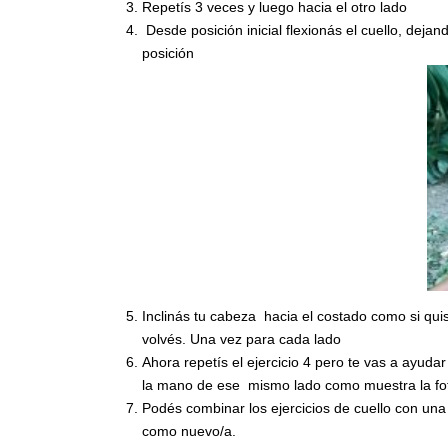
Repetís 3 veces y luego hacia el otro lado
Desde posición inicial flexionás el cuello, deja
posición
Inclinás tu cabeza hacia el costado como si quis
volvés. Una vez para cada lado
Ahora repetís el ejercicio 4 pero te vas a ayuda
la mano de ese mismo lado como muestra la fo
Podés combinar los ejercicios de cuello con un
como nuevo/a.