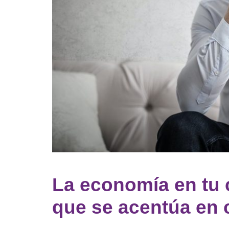
La economía en tu 
que se acentúa en 