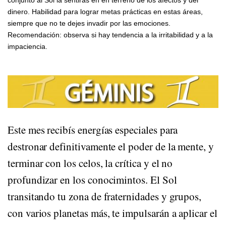
dinero. Habilidad para lograr metas prácticas en estas áreas,
siempre que no te dejes invadir por las emociones.
Recomendación: observa si hay tendencia a la irritabilidad y a la
impaciencia.
HORÓSCOPO DE
Este mes recibís energías especiales para
destronar definitivamente el poder de la mente, y
terminar con los celos, la crítica y el no
profundizar en los conocimintos. El Sol
transitando tu zona de fraternidades y grupos,
con varios planetas más, te impulsarán a aplicar el