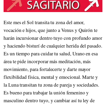
Este mes el Sol transita tu zona del amor,
vocación e hijos, que junto a Venus y Quirón te
harán incursionar dentro tuyo con profundo amor
y haciendo bisturí de cualquier herida del pasado.
Es un tiempo para cuidar tu salud, Urano en esa
área te pide incorporar más meditación, más
movimiento, para fortalecerte y darte mayor
flexibilidad física, mental y emocional. Marte y
la Luna transitan tu zona de pareja y sociedades.
Es bueno para trabajar la unión femenino y
masculino dentro tuyo, y cambiar así tu ley de