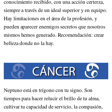
conocimiento recibido, con una acción certerza,
siempre a través de un ideal superior y en equipo.
Hay limitaciones en el área de la profesión, y
pueden aparecer enemigos secretos que nosotros
mismos hemos generado. Recomendación: crear
belleza donde no la hay.
CÁNCER
Neptuno está en trígono con tu signo. Son
tiempos para hacer relucir el brillo de tu alma,
cultivar tu capacidad de servicio, la compasión,