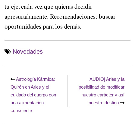
tu eje, cada vez que quieras decidir
apresuradamente. Recomendaciones: buscar
oportunidades para los demás.
Novedades
Navegación
de
Astrología Kármica:
AUDIO| Aries y la
entradas
Quirón en Aries y el
posibilidad de modificar
cuidado del cuerpo con
nuestro carácter y así
una alimentación
nuestro destino
consciente