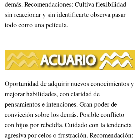
demás. Recomendaciones: Cultiva flexibilidad
sin reaccionar y sin identificarte observa pasar
todo como una película.
HORÓSCOPO DE ACUARIO
Oportunidad de adquirir nuevos conocimientos y
mejorar habilidades, con claridad de
pensamientos e intenciones. Gran poder de
convicción sobre los demás. Posible conflicto
con hijos por rebeldía. Cuidado con la tendencia
agresiva por celos o frustración. Recomendación: