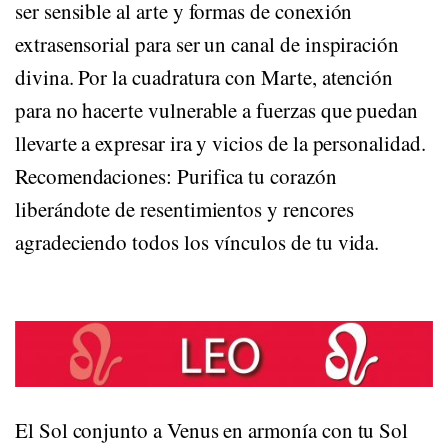
ser sensible al arte y formas de conexión
extrasensorial para ser un canal de inspiración
divina. Por la cuadratura con Marte, atención
para no hacerte vulnerable a fuerzas que puedan
llevarte a expresar ira y vicios de la personalidad.
Recomendaciones: Purifica tu corazón
liberándote de resentimientos y rencores
agradeciendo todos los vínculos de tu vida.
HORÓSCOPO DE
LEO
El Sol conjunto a Venus en armonía con tu Sol