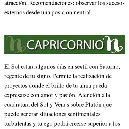
atracción. Recomendaciones: observar los sucesos
externos desde una posición neutral.
HORÓSCOPO DE
CAPRICORNIO
El Sol estará algunos días en sextil con Saturno,
regente de tu signo. Permite la realización de
proyectos donde el brillo de tu alma pueda
expresarse con amor y pasión. Atención a la
cuadratura del Sol y Venus sobre Plutón que
puede generar situaciones sentimentales
turbulentas y tu ego podrá creerse superior a los