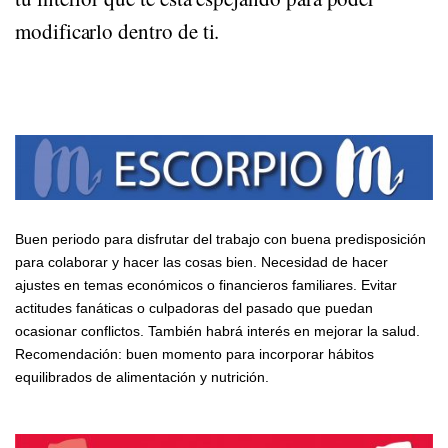
modificarlo dentro de ti.
Buen periodo para disfrutar del trabajo con buena predisposición
para colaborar y hacer las cosas bien. Necesidad de hacer
ajustes en temas económicos o financieros familiares. Evitar
actitudes fanáticas o culpadoras del pasado que puedan
ocasionar conflictos. También habrá interés en mejorar la salud.
Recomendación: buen momento para incorporar hábitos
equilibrados de alimentación y nutrición.
HORÓSCOPO DE
SAGITARIO