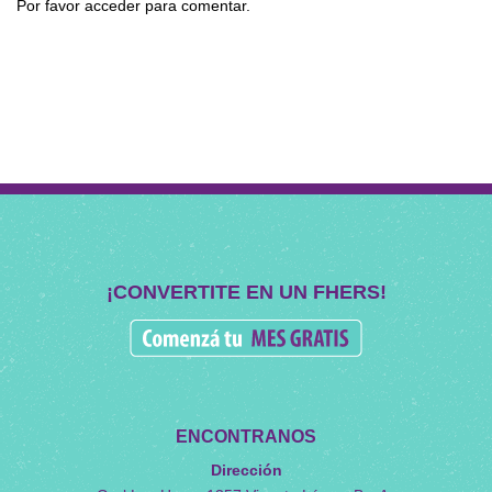
Por favor acceder para comentar.
¡CONVERTITE EN UN FHERS!
ENCONTRANOS
Dirección