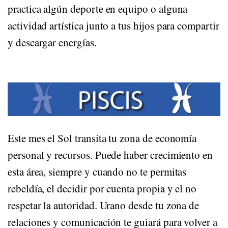
practica algún deporte en equipo o alguna
actividad artística junto a tus hijos para compartir
y descargar energías.
HORÓSCOPO DE PISCIS
Este mes el Sol transita tu zona de economía
personal y recursos. Puede haber crecimiento en
esta área, siempre y cuando no te permitas
rebeldía, el decidir por cuenta propia y el no
respetar la autoridad. Urano desde tu zona de
relaciones y comunicación te guiará para volver a