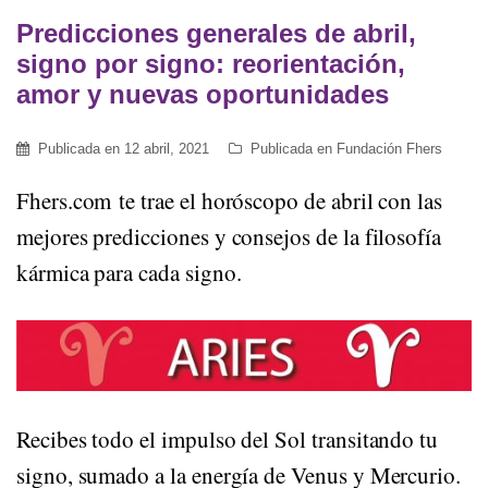
Predicciones generales de abril,
signo por signo: reorientación,
amor y nuevas oportunidades
Publicada en
12 abril, 2021
Publicada en
Fundación Fhers
Fhers.com te trae el horóscopo de abril con las
mejores predicciones y consejos de la filosofía
kármica para cada signo.
Recibes todo el impulso del Sol transitando tu
signo, sumado a la energía de Venus y Mercurio.