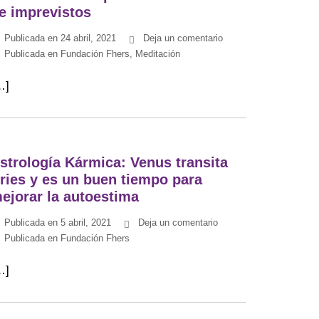
e imprevistos
Publicada en
24 abril, 2021
Deja un comentario
Publicada en
Fundación Fhers
,
Meditación
…]
strología Kármica: Venus transita
ries y es un buen tiempo para
ejorar la autoestima
Publicada en
5 abril, 2021
Deja un comentario
Publicada en
Fundación Fhers
…]