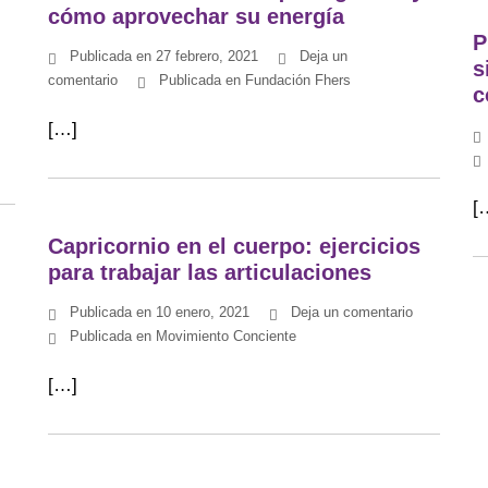
cómo aprovechar su energía
P
Publicada en
27 febrero, 2021
Deja un
s
comentario
Publicada en
Fundación Fhers
c
[…]
[
Capricornio en el cuerpo: ejercicios
para trabajar las articulaciones
Publicada en
10 enero, 2021
Deja un comentario
Publicada en
Movimiento Conciente
[…]