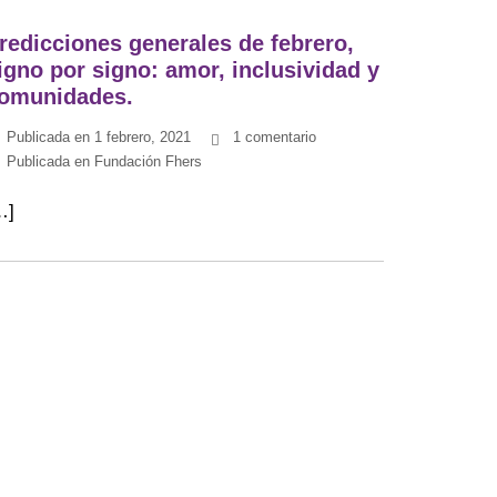
redicciones generales de febrero,
igno por signo: amor, inclusividad y
omunidades.
Publicada en
1 febrero, 2021
1 comentario
Publicada en
Fundación Fhers
…]