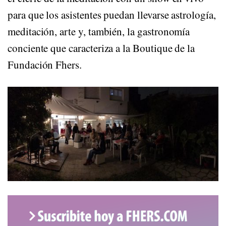
para que los asistentes puedan llevarse astrología,
meditación, arte y, también, la gastronomía
conciente que caracteriza a la Boutique de la
Fundación Fhers.