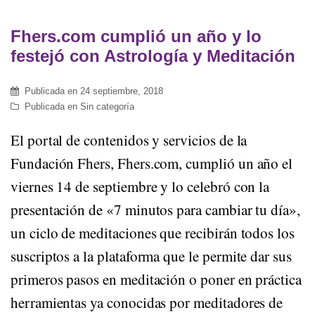
Fhers.com cumplió un año y lo
festejó con Astrología y Meditación
Publicada en
24 septiembre, 2018
Publicada en
Sin categoría
El portal de contenidos y servicios de la
Fundación Fhers, Fhers.com, cumplió un año el
viernes 14 de septiembre y lo celebró con la
presentación de «7 minutos para cambiar tu día»,
un ciclo de meditaciones que recibirán todos los
suscriptos a la plataforma que le permite dar sus
primeros pasos en meditación o poner en práctica
herramientas ya conocidas por meditadores de