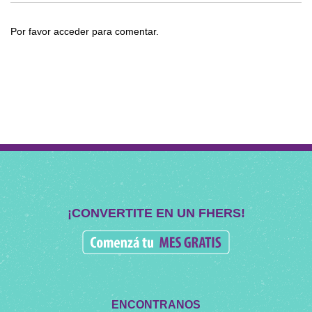
Por favor acceder para comentar.
¡CONVERTITE EN UN FHERS!
ENCONTRANOS