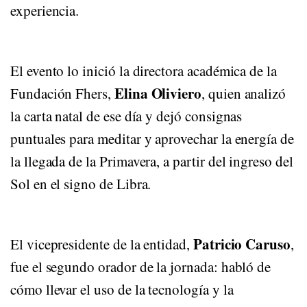
experiencia.
El evento lo inició la directora académica de la
Elina Oliviero
Fundación Fhers,
, quien analizó
la carta natal de ese día y dejó consignas
puntuales para meditar y aprovechar la energía de
la llegada de la Primavera, a partir del ingreso del
Sol en el signo de Libra.
Patricio Caruso
El vicepresidente de la entidad,
,
fue el segundo orador de la jornada: habló de
cómo llevar el uso de la tecnología y la