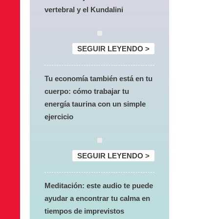
vertebral y el Kundalini
SEGUIR LEYENDO >
Tu economía también está en tu
cuerpo: cómo trabajar tu
energía taurina con un simple
ejercicio
SEGUIR LEYENDO >
Meditación: este audio te puede
ayudar a encontrar tu calma en
tiempos de imprevistos