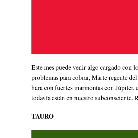
Este mes puede venir algo cargado con lo
problemas para cobrar, Marte regente del 
hará con fuertes inarmonías con Júpiter,
todavía están en nuestro subconsciente.
TAURO