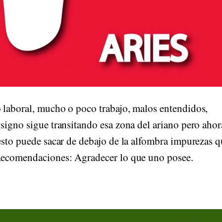
 laboral, mucho o poco trabajo, malos entendidos,
signo sigue transitando esa zona del ariano pero ahor
 esto puede sacar de debajo de la alfombra impurezas 
 Recomendaciones: Agradecer lo que uno posee.